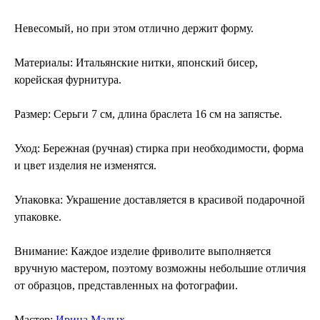
Невесомый, но при этом отлично держит форму.
Материалы
: Итальянские нитки, японский бисер,
корейская фурнитура.
Размер
: Серьги 7 см, длина браслета 16 см на запястье.
Уход
: Бережная (ручная) стирка при необходимости, форма
и цвет изделия не изменятся.
Упаковка
: Украшение доставляется в красивой подарочной
упаковке.
Внимание
: Каждое изделие фриволите выполняется
вручную мастером, поэтому возможны небольшие отличия
от образцов, представленных на фотографии.
Мастер
:
Ирина Малых