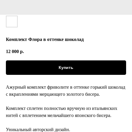
Комплект Флора в оттенке шоколад
12 000
р.
Купить
Ажурный комплект фриволите в оттенке горький шоколад
с вкраплениями мерцающего золотого бисера.
Комплект сплетен полностью вручную из итальянских
нитей с вплетением мельчайшего японского бисера.
Уникальный авторский дизайн.