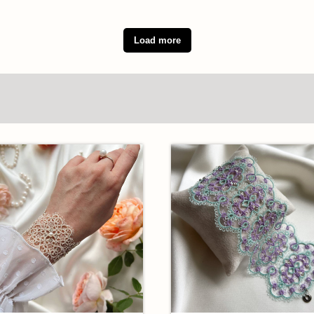
Load more