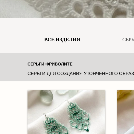
ВСЕ ИЗДЕЛИЯ
СЕР
СЕРЬГИ ФРИВОЛИТЕ
СЕРЬГИ ДЛЯ СОЗДАНИЯ УТОНЧЕННОГО ОБРА