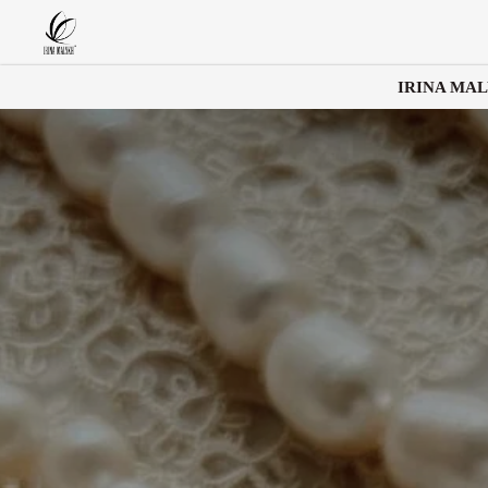
IRINA MA