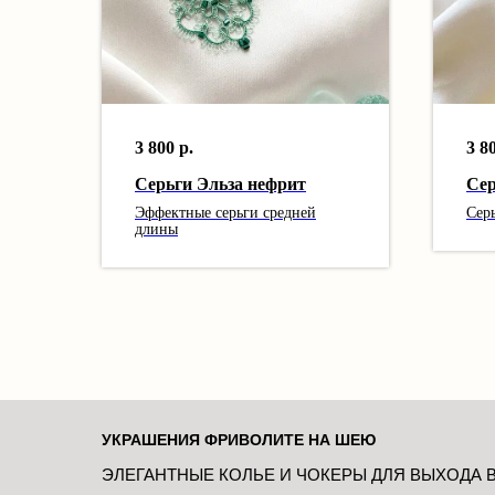
3 800
р.
3 8
Серьги Эльза нефрит
Сер
Эффектные серьги средней
Сер
длины
УКРАШЕНИЯ ФРИВОЛИТЕ НА ШЕЮ
ЭЛЕГАНТНЫЕ КОЛЬЕ И ЧОКЕРЫ ДЛЯ ВЫХОДА В