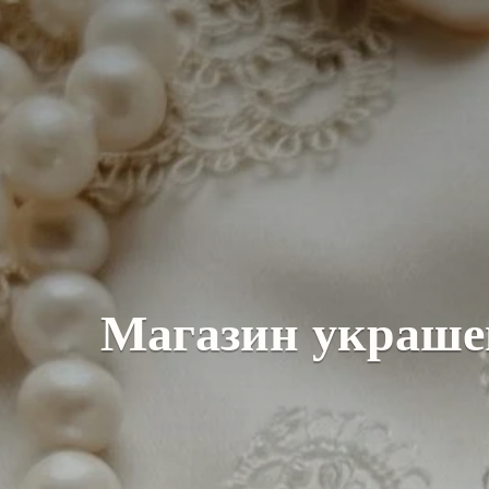
Магазин украш