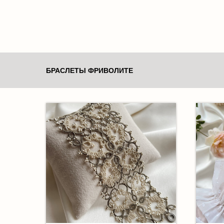
БРАСЛЕТЫ ФРИВОЛИТЕ