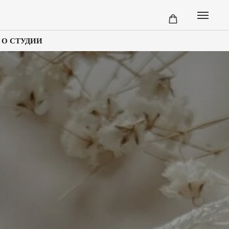
О СТУДИИ