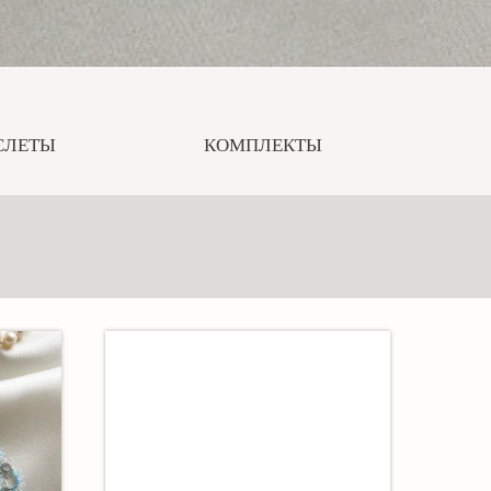
СЛЕТЫ
КОМПЛЕКТЫ