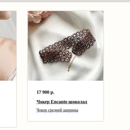
17 900
р.
Чокер Encanto шоколад
Чокер средней ширины