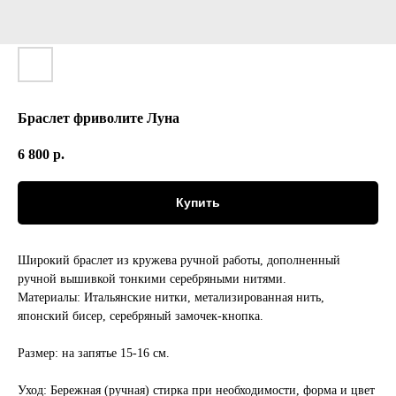
Браслет фриволите Луна
6 800
р.
Купить
Широкий браслет из кружева ручной работы, дополненный
ручной вышивкой тонкими серебряными нитями.
Материалы
: Итальянские нитки, метализированная нить,
японский бисер, серебряный замочек-кнопка.
Размер
: на запятье 15-16 см.
Уход
: Бережная (ручная) стирка при необходимости, форма и цвет