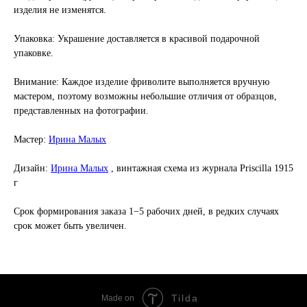
изделия не изменятся.
Упаковка
: Украшение доставляется в красивой подарочной
упаковке.
Внимание
: Каждое изделие фриволите выполняется вручную
мастером, поэтому возможны небольшие отличия от образцов,
представленных на фотографии.
Мастер
:
Ирина Малых
Дизайн
:
Ирина Малых
, винтажная схема из журнала Priscilla 1915
г
Срок формирования заказа 1−5 рабочих дней, в редких случаях
срок может быть увеличен.
Tilda
Made on