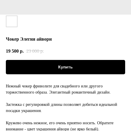
Чокер Элегия айвори
19 500
р.
23 000
р.
Купить
Нежный чокер фриволите для свадебного или другого
торжественного образа. Элегантный романтичный дизайн.
Застежка с регулировкой длины позволяет добиться идеальной
посадки украшения.
Кружево очень нежное, его очень приятно носить. Обратите
внимание - цвет украшения айвори (не ярко белый).