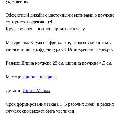
украшения.
Эффектный дизайн с цветочными мотивами в кружеве
смотрится потрясающе!
Кружево очень нежное, приятное к телу.
Материалы
: Кружево фриволите, итальянские нитки,
японский бисер, фурнитура CША покрытие - серебро.
Размер
: Длина кружева 28 см, ширина кружева 4,5 см.
Мастер
:
Ирина Гончарова
Дизайн
:
Ирина Малых
Срок формирования заказа 1−5 рабочих дней, в редких
случаях срок может быть увеличен.