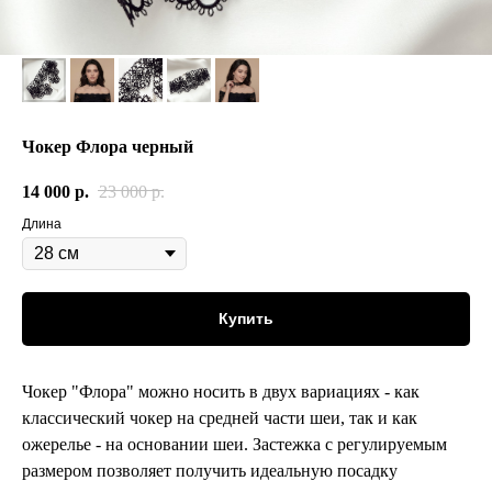
Чокер Флора черный
14 000
р.
23 000
р.
Длина
Купить
Чокер "Флора" можно носить в двух вариациях - как
классический чокер на средней части шеи, так и как
ожерелье - на основании шеи. Застежка с регулируемым
размером позволяет получить идеальную посадку